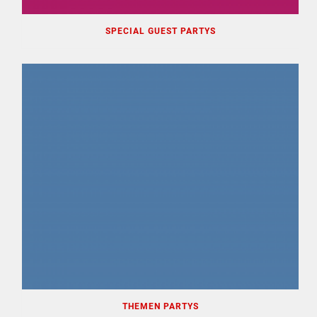
SPECIAL GUEST PARTYS
THEMEN PARTYS