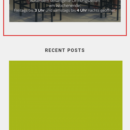
dolcevita
RECENT POSTS