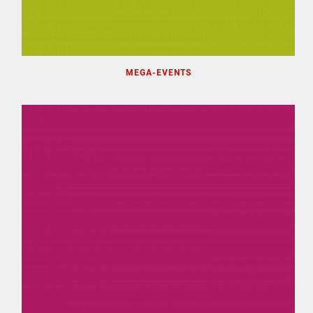
MEGA-EVENTS