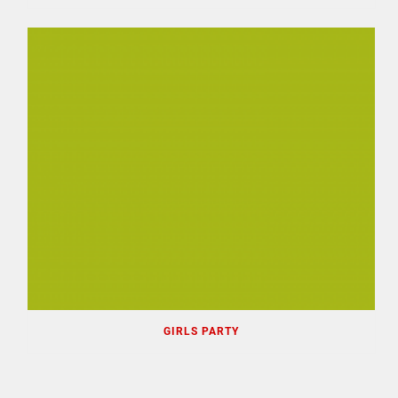
GIRLS PARTY