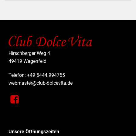
Hirschberger Weg 4
49419 Wagenfeld
Telefon: +49 5444 994755
webmaster@club-dolcevita.de
Unsere Öffnungszeiten