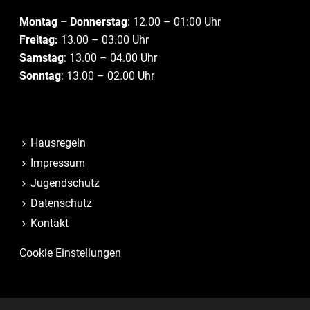
Montag – Donnerstag
: 12.00 – 01:00 Uhr
Freitag:
13.00 – 03.00 Uhr
Samstag
: 13.00 – 04.00 Uhr
Sonntag
: 13.00 – 02.00 Uhr
Hausregeln
Impressum
Jugendschutz
Datenschutz
Kontakt
Cookie Einstellungen