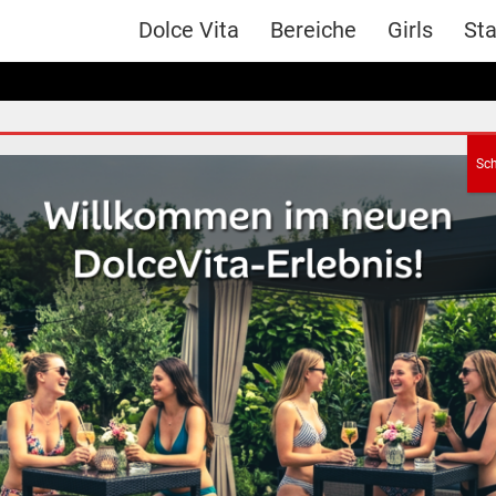
Dolce Vita
Bereiche
Girls
Sta