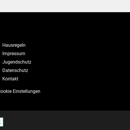
Hausregeln
Impressum
Jugendschutz
Datenschutz
Kontakt
ookie Einstellungen