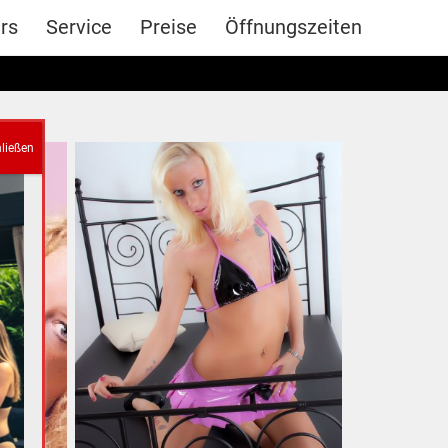
rs
Service
Preise
Öffnungszeiten