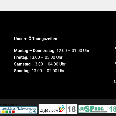
Unsere Öffnungszeiten
Montag – Donnerstag
: 12.00 – 01:00 Uhr
Freitag:
13.00 – 03.00 Uhr
Samstag
: 13.00 – 04.00 Uhr
Sonntag
: 13.00 – 02.00 Uhr
C