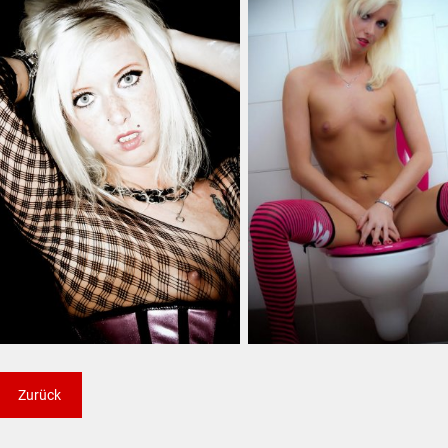
Zurück