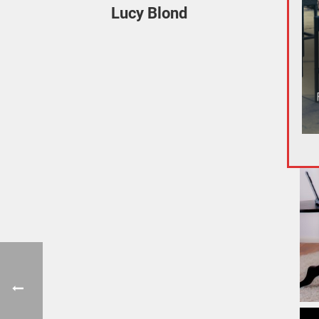
Lucy Blond