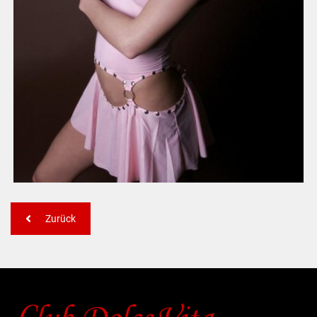
Zurück