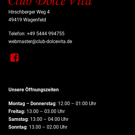
Hirschberger Weg 4
49419 Wagenfeld
Telefon: +49 5444 994755
webmaster@club-dolcevita.de
Unsere Öffnungszeiten
Montag – Donnerstag
: 12.00 – 01:00 Uhr
Freitag:
13.00 – 03.00 Uhr
Samstag
: 13.00 – 04.00 Uhr
Sonntag
: 13.00 – 02.00 Uhr