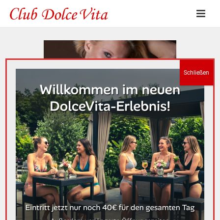
Diana Pink