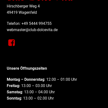
Hirschberger Weg 4
49419 Wagenfeld
Telefon: +49 5444 994755
webmaster@club-dolcevita.de
Unsere Öffnungszeiten
Montag – Donnerstag
: 12.00 – 01:00 Uhr
Freitag:
13.00 – 03.00 Uhr
Samstag
: 13.00 – 04.00 Uhr
Sonntag
: 13.00 – 02.00 Uhr