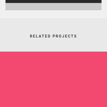
RELATED PROJECTS