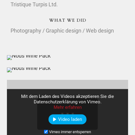
Tristique Turpis Ltd.
WHAT WE DID
Photography / Graphic design / Web design
Mit dem Laden des Videos akzeptieren Sie die
Datenschutzerklärung von Vimeo.
Mehr erfahren
Video laden
Vimeo immer entsperren