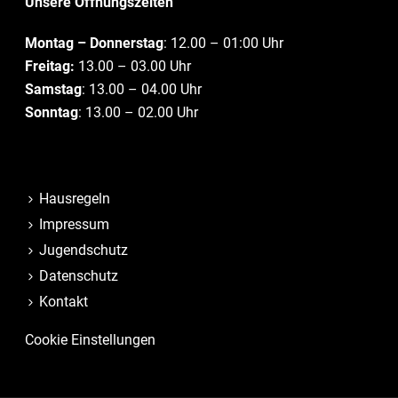
Unsere Öffnungszeiten
Montag – Donnerstag
: 12.00 – 01:00 Uhr
Freitag:
13.00 – 03.00 Uhr
Samstag
: 13.00 – 04.00 Uhr
Sonntag
: 13.00 – 02.00 Uhr
Hausregeln
Impressum
Jugendschutz
Datenschutz
Kontakt
Cookie Einstellungen