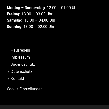
Montag – Donnerstag
: 12.00 – 01:00 Uhr
Freitag:
13.00 – 03.00 Uhr
Samstag
: 13.00 – 04.00 Uhr
Sonntag
: 13.00 – 02.00 Uhr
Hausregeln
Impressum
Jugendschutz
Datenschutz
Kontakt
Cookie Einstellungen