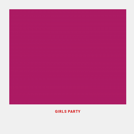
GIRLS PARTY