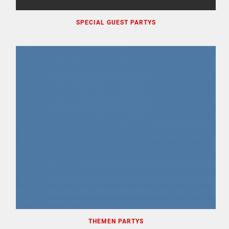
SPECIAL GUEST PARTYS
THEMEN PARTYS