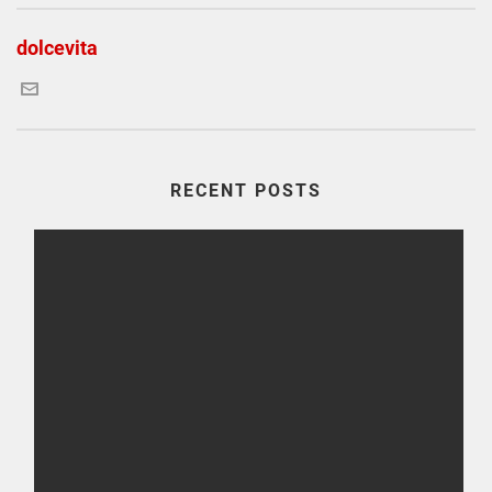
dolcevita
RECENT POSTS