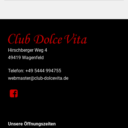
Hirschberger Weg 4
49419 Wagenfeld
Telefon: +49 5444 994755
webmaster@club-dolcevita.de
Unsere Öffnungszeiten