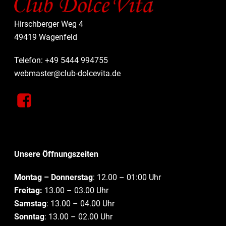
Hirschberger Weg 4
49419 Wagenfeld
Telefon: +49 5444 994755
webmaster@club-dolcevita.de
Unsere Öffnungszeiten
Montag – Donnerstag
: 12.00 – 01:00 Uhr
Freitag:
13.00 – 03.00 Uhr
Samstag
: 13.00 – 04.00 Uhr
Sonntag
: 13.00 – 02.00 Uhr