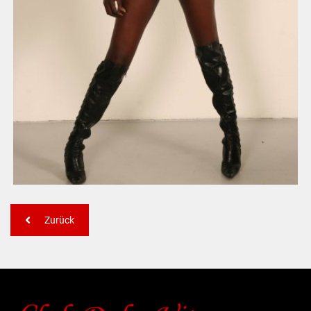
Zurück