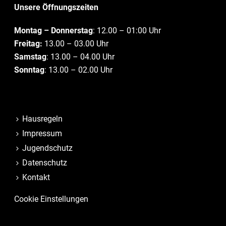
Unsere Öffnungszeiten
Montag – Donnerstag
: 12.00 – 01:00 Uhr
Freitag:
13.00 – 03.00 Uhr
Samstag
: 13.00 – 04.00 Uhr
Sonntag
: 13.00 – 02.00 Uhr
Hausregeln
Impressum
Jugendschutz
Datenschutz
Kontakt
Cookie Einstellungen