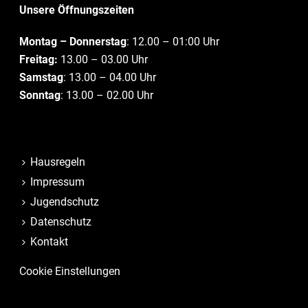
Unsere Öffnungszeiten
Montag – Donnerstag
: 12.00 – 01:00 Uhr
Freitag:
13.00 – 03.00 Uhr
Samstag
: 13.00 – 04.00 Uhr
Sonntag
: 13.00 – 02.00 Uhr
Hausregeln
Impressum
Jugendschutz
Datenschutz
Kontakt
Cookie Einstellungen