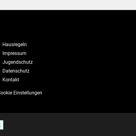
Hausregeln
Impressum
Jugendschutz
Datenschutz
Kontakt
ookie Einstellungen