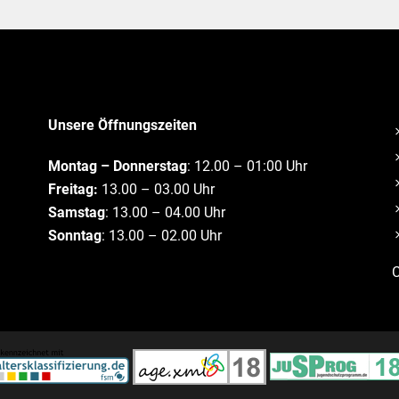
Unsere Öffnungszeiten
Montag – Donnerstag
: 12.00 – 01:00 Uhr
Freitag:
13.00 – 03.00 Uhr
Samstag
: 13.00 – 04.00 Uhr
Sonntag
: 13.00 – 02.00 Uhr
C