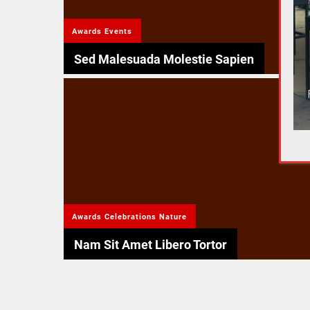
Awards
Events
Sed Malesuada Molestie Sapien
Awards
Celebrations
Nature
Nam Sit Amet Libero Tortor