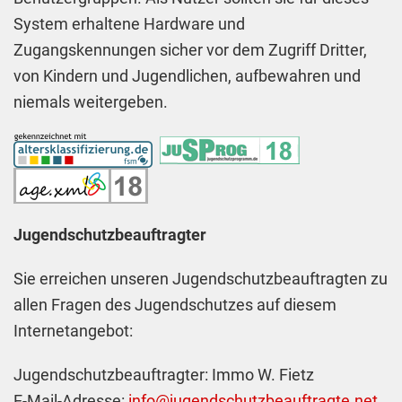
System erhaltene Hardware und
Zugangskennungen sicher vor dem Zugriff Dritter,
von Kindern und Jugendlichen, aufbewahren und
niemals weitergeben.
Jugendschutzbeauftragter
Sie erreichen unseren Jugendschutzbeauftragten zu
allen Fragen des Jugendschutzes auf diesem
Internetangebot:
Jugendschutzbeauftragter: Immo W. Fietz
E-Mail-Adresse:
info@jugendschutzbeauftragte.net