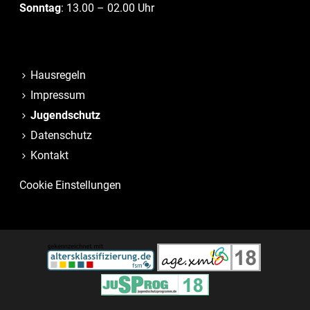
Sonntag
: 13.00 – 02.00 Uhr
Hausregeln
Impressum
Jugendschutz
Datenschutz
Kontakt
Cookie Einstellungen