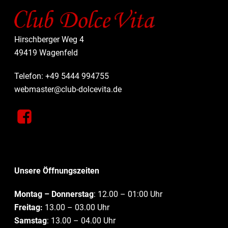
Hirschberger Weg 4
49419 Wagenfeld
Telefon: +49 5444 994755
webmaster@club-dolcevita.de
Unsere Öffnungszeiten
Montag – Donnerstag
: 12.00 – 01:00 Uhr
Freitag:
13.00 – 03.00 Uhr
Samstag
: 13.00 – 04.00 Uhr