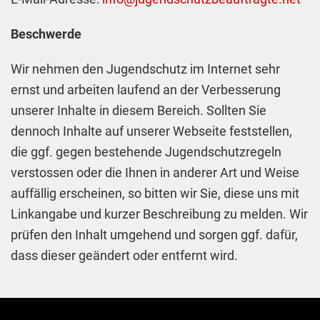
Beschwerde
Wir nehmen den Jugendschutz im Internet sehr
ernst und arbeiten laufend an der Verbesserung
unserer Inhalte in diesem Bereich. Sollten Sie
dennoch Inhalte auf unserer Webseite feststellen,
die ggf. gegen bestehende Jugendschutzregeln
verstossen oder die Ihnen in anderer Art und Weise
auffällig erscheinen, so bitten wir Sie, diese uns mit
Linkangabe und kurzer Beschreibung zu melden. Wir
prüfen den Inhalt umgehend und sorgen ggf. dafür,
dass dieser geändert oder entfernt wird.