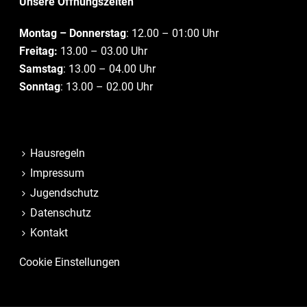
Unsere Öffnungszeiten
Montag – Donnerstag
: 12.00 – 01:00 Uhr
Freitag:
13.00 – 03.00 Uhr
Samstag
: 13.00 – 04.00 Uhr
Sonntag
: 13.00 – 02.00 Uhr
Hausregeln
Impressum
Jugendschutz
Datenschutz
Kontakt
Cookie Einstellungen