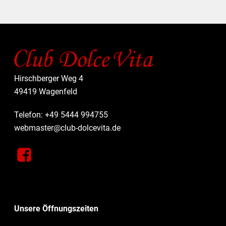
Hirschberger Weg 4
49419 Wagenfeld
Telefon: +49 5444 994755
webmaster@club-dolcevita.de
Unsere Öffnungszeiten