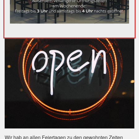
Wir hab an allen Feiertagen zu den gewohnten Zeiten