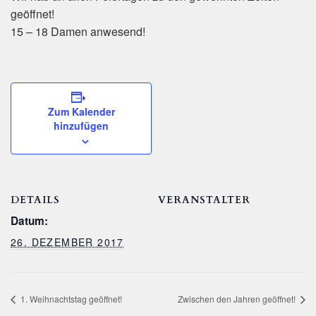
geöffnet!
15 – 18 Damen anwesend!
Zum Kalender
hinzufügen
DETAILS
VERANSTALTER
Datum:
26. DEZEMBER 2017
1. Weihnachtstag geöffnet!
Zwischen den Jahren geöffnet!