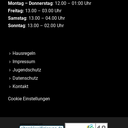
Montag – Donnerstag
: 12.00 – 01:00 Uhr
Freitag:
13.00 – 03.00 Uhr
Samstag
: 13.00 – 04.00 Uhr
Sonntag
: 13.00 – 02.00 Uhr
Hausregeln
Impressum
Jugendschutz
Datenschutz
Kontakt
Cookie Einstellungen